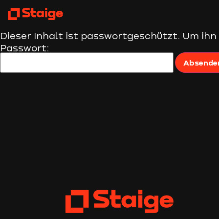
Dieser Inhalt ist passwortgeschützt. Um ihn
Passwort: